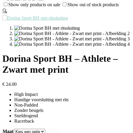
Show only products on sale
Show out of stock products
🔍
Dorina Sport BH – Athlete –
Zwart met print
€
24.00
High Impact
Handige voorsluiting met rits
Non-Padded
Zonder beugels
Sneldrogend
Racerback
Maat