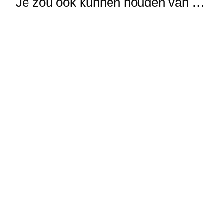
Je zou ook kunnen houden van …