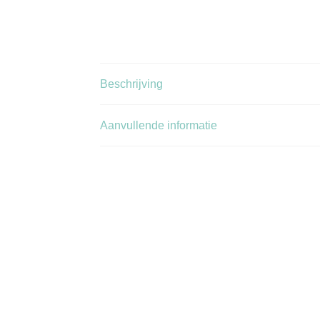
Beschrijving
Aanvullende informatie