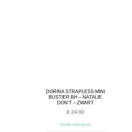
DORINA STRAPLESS MINI
BUSTIER BH – NATALIE
DON’T – ZWART
€
24.00
Snelle weergave