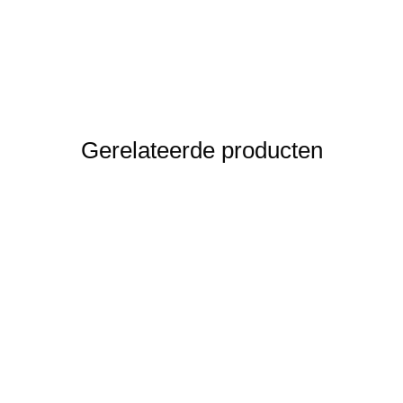
Gerelateerde producten