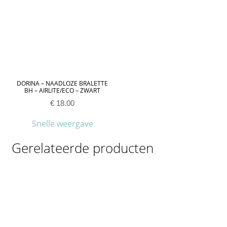
DORINA – NAADLOZE BRALETTE
BH – AIRLITE/ECO – ZWART
€
18.00
Snelle weergave
Gerelateerde producten