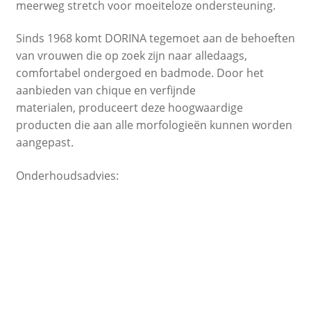
meerweg stretch voor moeiteloze ondersteuning.
Sinds 1968 komt DORINA tegemoet aan de behoeften
van vrouwen die op zoek zijn naar alledaags,
comfortabel ondergoed en badmode. Door het
aanbieden van chique en verfijnde
materialen, produceert deze hoogwaardige
producten die aan alle morfologieën kunnen worden
aangepast.
Onderhoudsadvies: