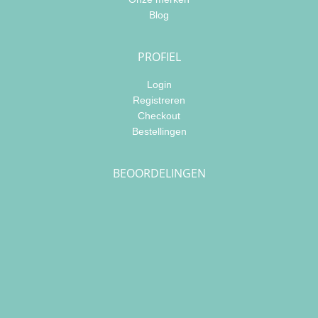
Blog
PROFIEL
Login
Registreren
Checkout
Bestellingen
BEOORDELINGEN