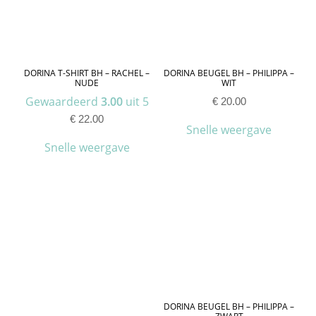
DORINA T-SHIRT BH – RACHEL –
DORINA BEUGEL BH – PHILIPPA –
NUDE
WIT
Gewaardeerd
3.00
uit 5
€
20.00
€
22.00
Snelle weergave
Snelle weergave
DORINA BEUGEL BH – PHILIPPA –