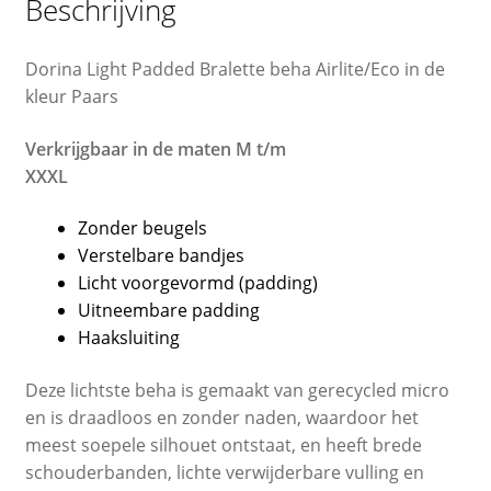
Beschrijving
Dorina Light Padded Bralette beha Airlite/Eco in de
kleur Paars
Verkrijgbaar in de maten M t/m
XXXL
Zonder beugels
Verstelbare bandjes
Licht voorgevormd (padding)
Uitneembare padding
Haaksluiting
Deze lichtste beha is gemaakt van gerecycled micro
en is draadloos en zonder naden, waardoor het
meest soepele silhouet ontstaat, en heeft brede
schouderbanden, lichte verwijderbare vulling en