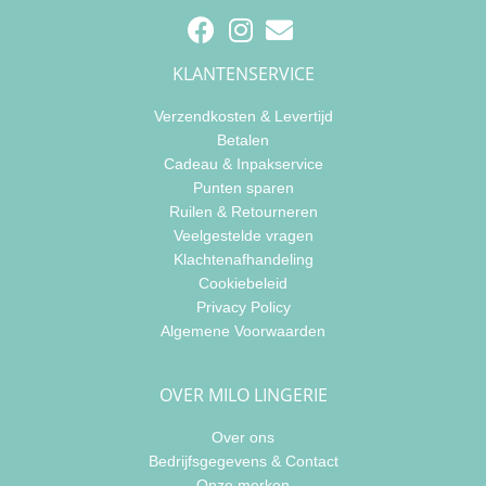
KLANTENSERVICE
Verzendkosten & Levertijd
Betalen
Cadeau & Inpakservice
Punten sparen
Ruilen & Retourneren
Veelgestelde vragen
Klachtenafhandeling
Cookiebeleid
Privacy Policy
Algemene Voorwaarden
OVER MILO LINGERIE
Over ons
Bedrijfsgegevens & Contact
Onze merken