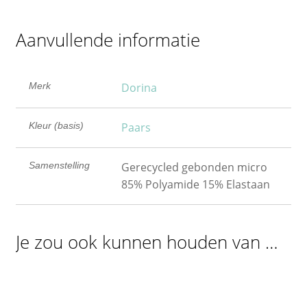
Aanvullende informatie
Merk
Dorina
Kleur (basis)
Paars
Samenstelling
Gerecycled gebonden micro
85% Polyamide 15% Elastaan
Je zou ook kunnen houden van …