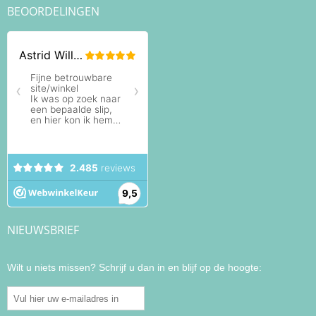
BEOORDELINGEN
NIEUWSBRIEF
Wilt u niets missen? Schrijf u dan in en blijf op de hoogte: