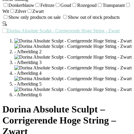
Donkerblauw
Felroze
Goud
Rozegoud
Transparant
Wit
Zilver
Zwart
Show only products on sale
Show out of stock products
🔍
Dorina Absolute Sculpt –
Corrigerende Hoge String –
Zwart