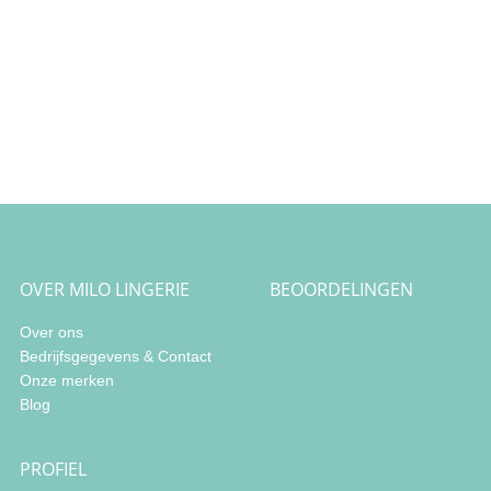
OVER MILO LINGERIE
BEOORDELINGEN
Over ons
Bedrijfsgegevens & Contact
Onze merken
Blog
PROFIEL