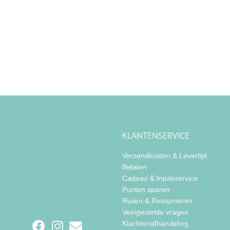
KLANTENSERVICE
Verzendkosten & Levertijd
Betalen
Cadeau & Inpakservice
Punten sparen
Ruilen & Retourneren
Veelgestelde vragen
Klachtenafhandeling