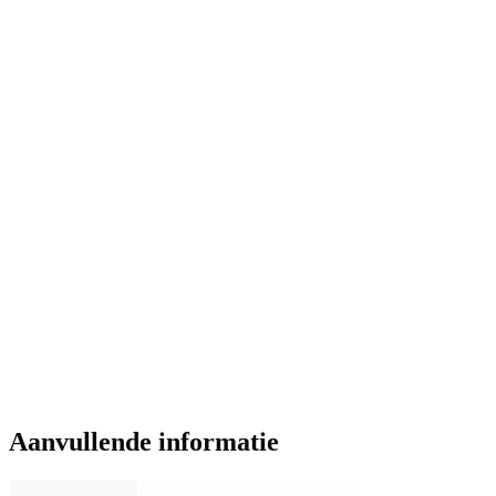
Aanvullende informatie