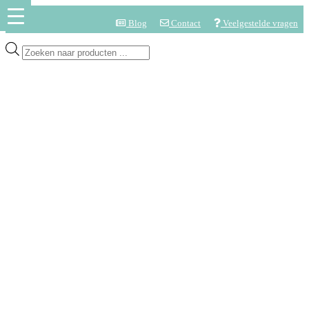
Blog
Contact
Veelgestelde vragen