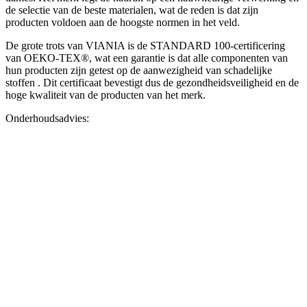
de selectie van de beste materialen, wat de reden is dat zijn
producten voldoen aan de hoogste normen in het veld.
De grote trots van VIANIA is de STANDARD 100-certificering
van OEKO-TEX®, wat een garantie is dat alle componenten van
hun producten zijn getest op de aanwezigheid van schadelijke
stoffen . Dit certificaat bevestigt dus de gezondheidsveiligheid en de
hoge kwaliteit van de producten van het merk.
Onderhoudsadvies: