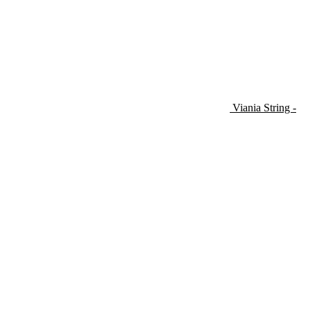
Viania String -