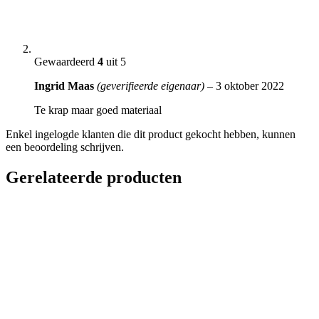
Gewaardeerd
4
uit 5
Ingrid Maas
(geverifieerde eigenaar)
–
3 oktober 2022
Te krap maar goed materiaal
Enkel ingelogde klanten die dit product gekocht hebben, kunnen
een beoordeling schrijven.
Gerelateerde producten