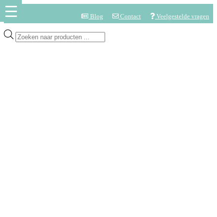
Blog
Contact
Veelgestelde vragen