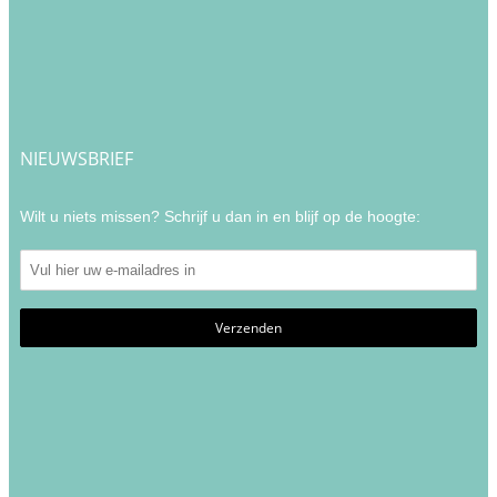
NIEUWSBRIEF
Wilt u niets missen? Schrijf u dan in en blijf op de hoogte: