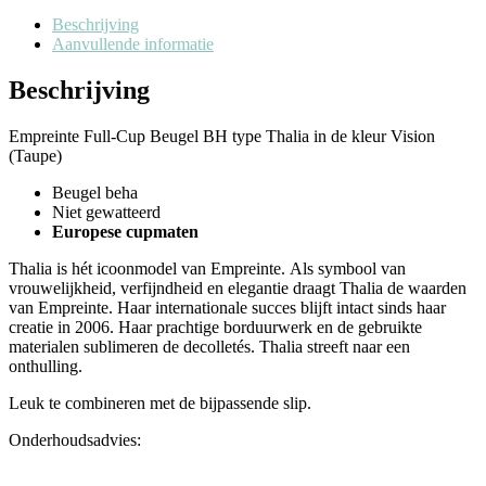
Beschrijving
Aanvullende informatie
Beschrijving
Empreinte Full-Cup Beugel BH type Thalia in de kleur Vision
(Taupe)
Beugel beha
Niet gewatteerd
Europese cupmaten
Thalia is hét icoonmodel van Empreinte. Als symbool van
vrouwelijkheid, verfijndheid en elegantie draagt Thalia de waarden
van Empreinte. Haar internationale succes blijft intact sinds haar
creatie in 2006. Haar prachtige borduurwerk en de gebruikte
materialen sublimeren de decolletés. Thalia streeft naar een
onthulling.
Leuk te combineren met de bijpassende slip.
Onderhoudsadvies: