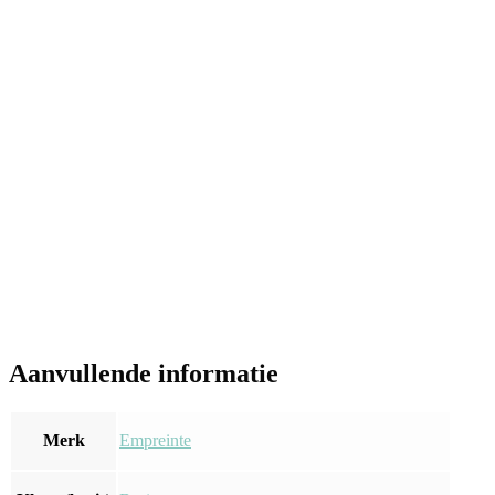
Aanvullende informatie
Merk
Empreinte