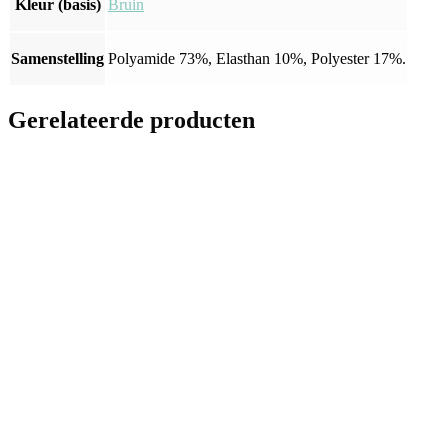
Kleur (basis)
Bruin
Samenstelling
Polyamide 73%, Elasthan 10%, Polyester 17%.
Gerelateerde producten