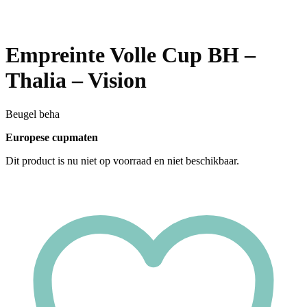
Empreinte Volle Cup BH –
Thalia – Vision
Beugel beha
Europese cupmaten
Dit product is nu niet op voorraad en niet beschikbaar.