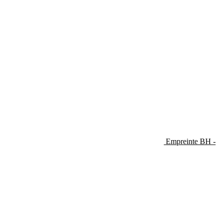
Empreinte BH -