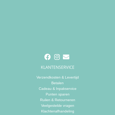
KLANTENSERVICE
Verzendkosten & Levertijd
Betalen
Cadeau & Inpakservice
Punten sparen
Ruilen & Retourneren
Veelgestelde vragen
Klachtenafhandeling