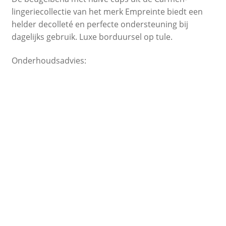
lingeriecollectie van het merk Empreinte biedt een
helder decolleté en perfecte ondersteuning bij
dagelijks gebruik. Luxe borduursel op tule.
Onderhoudsadvies: