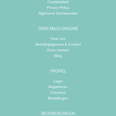
Cookiebeleid
Privacy Policy
Algemene Voorwaarden
OVER MILO LINGERIE
Over ons
Bedrijfsgegevens & Contact
Onze merken
Blog
PROFIEL
Login
Registreren
Checkout
Bestellingen
BEOORDELINGEN