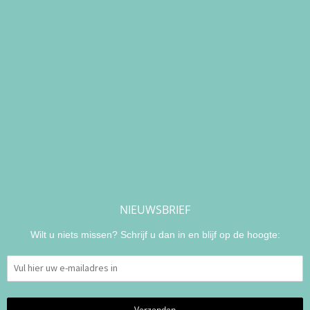
NIEUWSBRIEF
Wilt u niets missen? Schrijf u dan in en blijf op de hoogte: