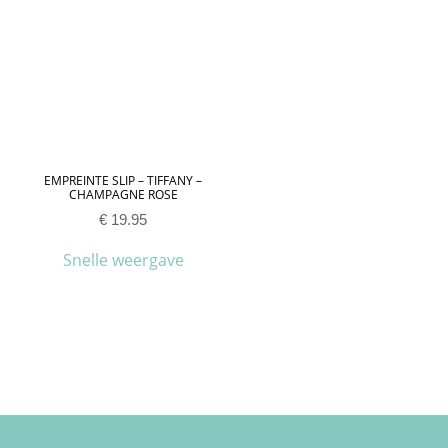
EMPREINTE SLIP – TIFFANY –
CHAMPAGNE ROSE
€
19.95
Snelle weergave