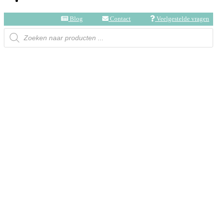
Blog
Contact
Veelgestelde vragen