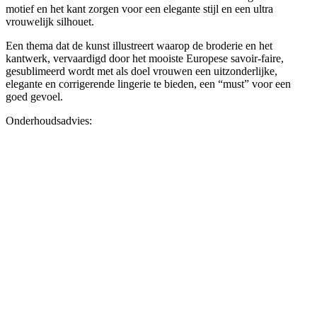
motief en het kant zorgen voor een elegante stijl en een ultra
vrouwelijk silhouet.
Een thema dat de kunst illustreert waarop de broderie en het
kantwerk, vervaardigd door het mooiste Europese savoir-faire,
gesublimeerd wordt met als doel vrouwen een uitzonderlijke,
elegante en corrigerende lingerie te bieden, een “must” voor een
goed gevoel.
Onderhoudsadvies: