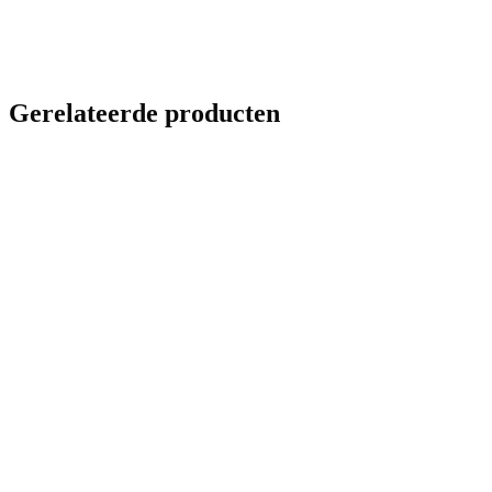
Gerelateerde producten