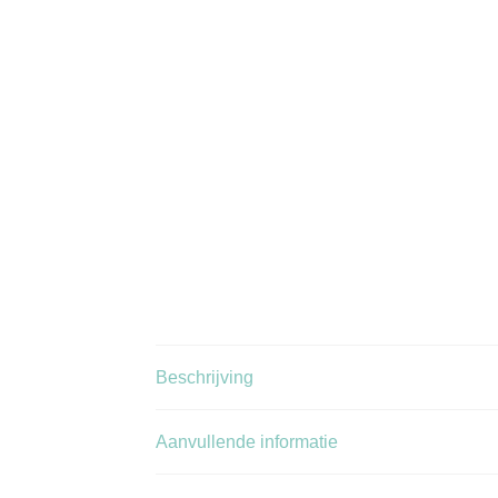
Beschrijving
Aanvullende informatie