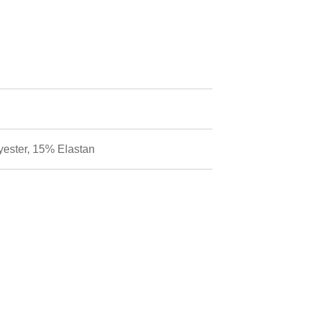
ester, 15% Elastan