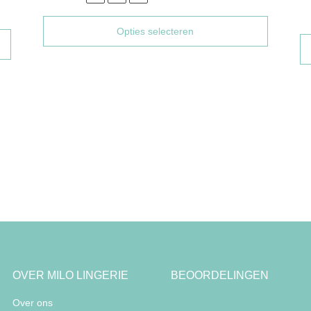
Opties selecteren
OVER MILO LINGERIE
BEOORDELINGEN
Over ons