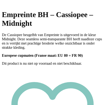
Empreinte BH – Cassiopee –
Midnight
De Cassiopee beugelbh van Empreinte is uitgevoerd in de kleur
Midnight. Deze seamless semi-transparante BH heeft naadloze cups
en is verrijkt met prachtige broderie welke onzichtbaar is onder
strakke kleding.
Europese cupmaten (Franse maat: EU 80 = FR 90)
Dit product is nu niet op voorraad en niet beschikbaar.