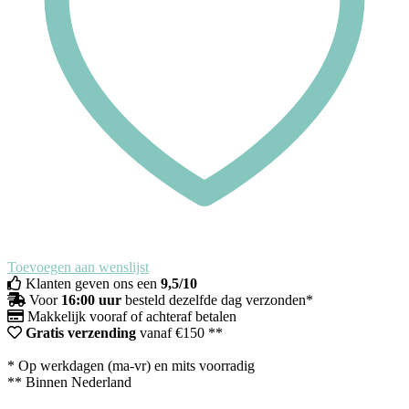
Toevoegen aan wenslijst
Klanten geven ons een
9,5/10
Voor
16:00 uur
besteld dezelfde dag verzonden*
Makkelijk vooraf of achteraf betalen
Gratis verzending
vanaf €150 **
* Op werkdagen (ma-vr) en mits voorradig
** Binnen Nederland