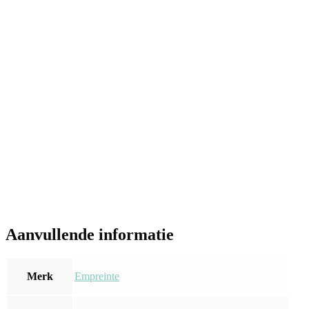
Aanvullende informatie
Merk
Empreinte