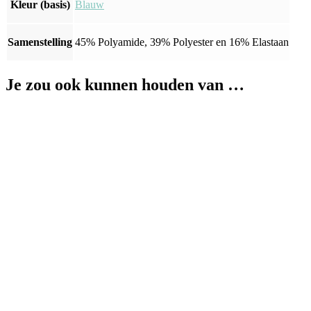
Kleur (basis)
Blauw
Samenstelling
45% Polyamide, 39% Polyester en 16% Elastaan
Je zou ook kunnen houden van …