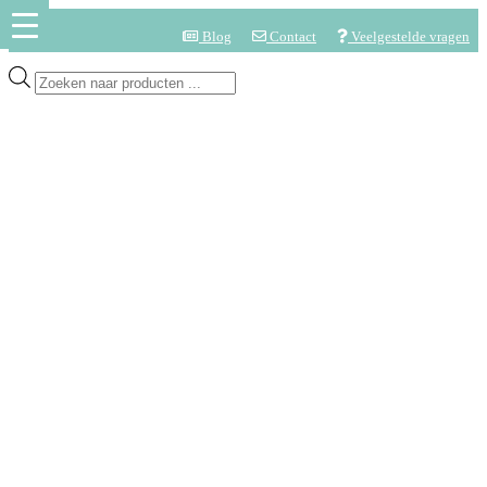
Blog
Contact
Veelgestelde vragen