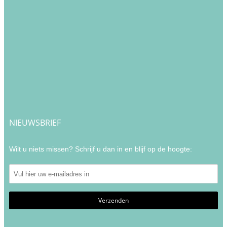
NIEUWSBRIEF
Wilt u niets missen? Schrijf u dan in en blijf op de hoogte: