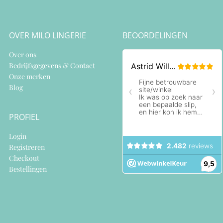
OVER MILO LINGERIE
BEOORDELINGEN
Over ons
Bedrijfsgegevens & Contact
Onze merken
Blog
PROFIEL
Login
Registreren
Checkout
Bestellingen