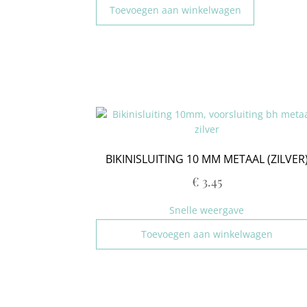
Toevoegen aan winkelwagen
BIKINISLUITING 10 MM METAAL (ZILVER
€
3.45
Snelle weergave
Toevoegen aan winkelwagen