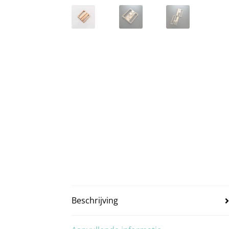
Beschrijving