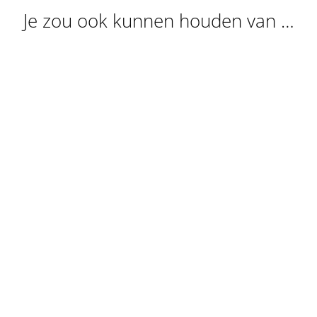
Je zou ook kunnen houden van …