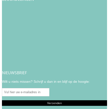
NIEUWSBRIEF
Wilt u niets missen? Schrijf u dan in en blijf op de hoogte: