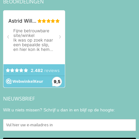
BEOORDELINGEN
NIEUWSBRIEF
Wilt u niets missen? Schrijf u dan in en blijf op de hoogte: