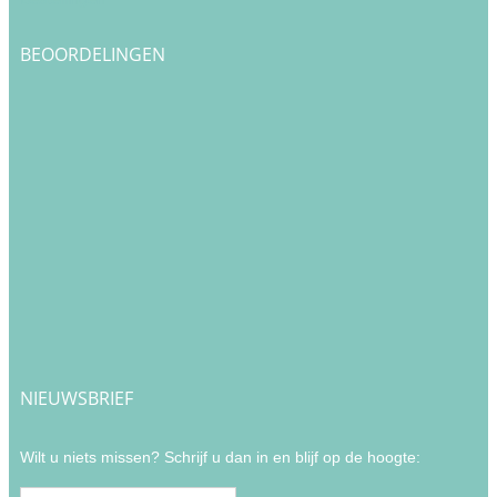
BEOORDELINGEN
NIEUWSBRIEF
Wilt u niets missen? Schrijf u dan in en blijf op de hoogte: