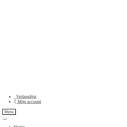
Verlanglijst
Mijn account
Menu
Home