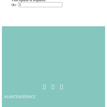
Qty:
KLANTENSERVICE