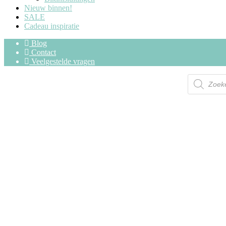
Nieuw binnen!
SALE
Cadeau inspiratie
Blog
Contact
Veelgestelde vragen