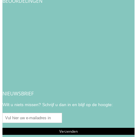
BEOORDELINGEN
NIEUWSBRIEF
Wilt u niets missen? Schrijf u dan in en blijf op de hoogte: