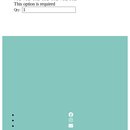
This option is required
Qty: