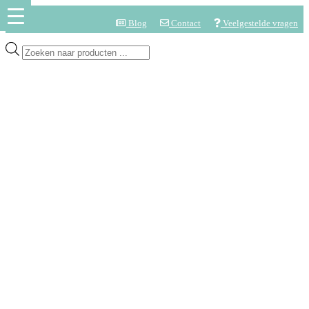
Blog
Contact
Veelgestelde vragen