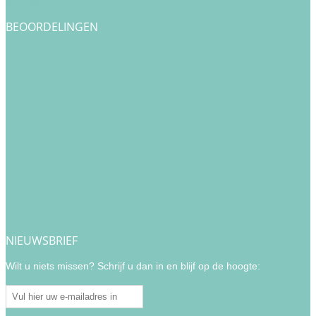
Bestellingen
BEOORDELINGEN
NIEUWSBRIEF
Wilt u niets missen? Schrijf u dan in en blijf op de hoogte: