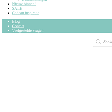
Nieuw binnen!
SALE
Cadeau inspiratie
Blog
Contact
Veelgestelde vragen