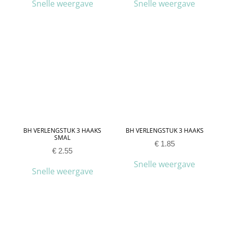
Snelle weergave
Snelle weergave
BH VERLENGSTUK 3 HAAKS
BH VERLENGSTUK 3 HAAKS
SMAL
€
1.85
€
2.55
Snelle weergave
Snelle weergave