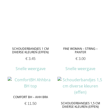
SCHOUDERBANDJES 1 CM
FINE WOMAN – STRING –
DIVERSE KLEUREN (EFFEN)
PANTER
€
3.45
€
3.00
Snelle weergave
Snelle weergave
COMFORT BH – AHH BRA
SCHOUDERBANDJES 1,5 CM
€
11.50
DIVERSE KLEUREN (EFFEN)