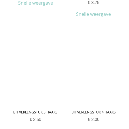
Snelle weergave
€
3.75
Snelle weergave
BH VERLENGSTUK 5 HAAKS
BH VERLENGSTUK 4 HAAKS
€
2.50
€
2.00