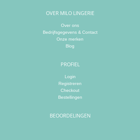
OVER MILO LINGERIE
Over ons
Bedrijfsgegevens & Contact
Onze merken
Blog
PROFIEL
Login
Registreren
Checkout
Bestellingen
BEOORDELINGEN