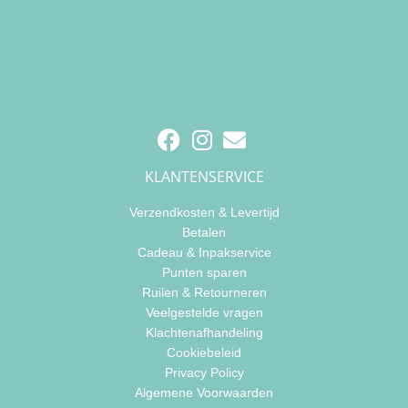
KLANTENSERVICE
Verzendkosten & Levertijd
Betalen
Cadeau & Inpakservice
Punten sparen
Ruilen & Retourneren
Veelgestelde vragen
Klachtenafhandeling
Cookiebeleid
Privacy Policy
Algemene Voorwaarden