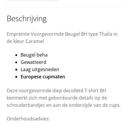
Beschrijving
Empreinte Voorgevormde Beugel BH type Thalia in
de kleur Caramel
Beugel beha
Gewatteerd
Laag uitgesneden
Europese cupmaten
Deze voorgevormde diep decolleté T-shirt BH
kenmerkt zich met geborduurde details op de
schouderbandjes en aan de onderzijde van de cups.
Onderhoudsadvies: