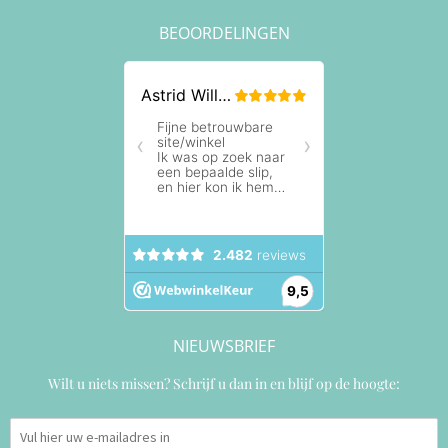
BEOORDELINGEN
NIEUWSBRIEF
Wilt u niets missen? Schrijf u dan in en blijf op de hoogte: