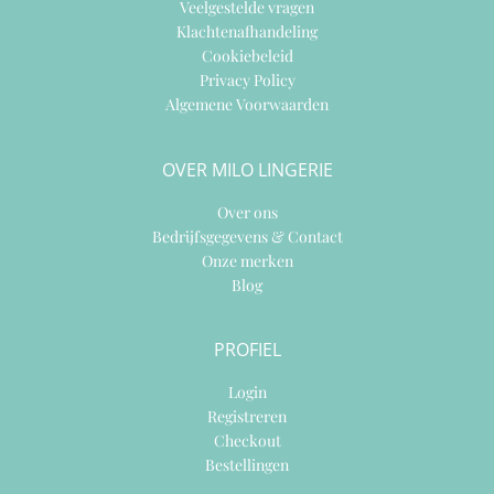
Veelgestelde vragen
Klachtenafhandeling
Cookiebeleid
Privacy Policy
Algemene Voorwaarden
OVER MILO LINGERIE
Over ons
Bedrijfsgegevens & Contact
Onze merken
Blog
PROFIEL
Login
Registreren
Checkout
Bestellingen