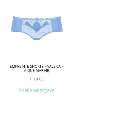
EMPREINTE SHORTY – VALERIA –
AIQUE MARINE
€
19.95
Snelle weergave