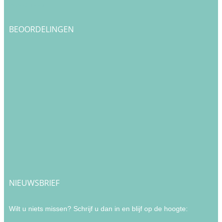
Bestellingen
BEOORDELINGEN
NIEUWSBRIEF
Wilt u niets missen? Schrijf u dan in en blijf op de hoogte: