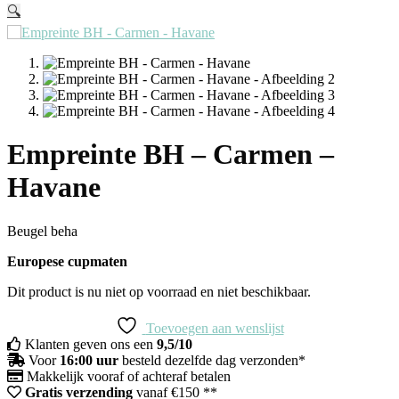
🔍
Empreinte BH – Carmen –
Havane
Beugel beha
Europese cupmaten
Dit product is nu niet op voorraad en niet beschikbaar.
Toevoegen aan wenslijst
Klanten geven ons een
9,5/10
Voor
16:00 uur
besteld dezelfde dag verzonden*
Makkelijk vooraf of achteraf betalen
Gratis verzending
vanaf €150 **