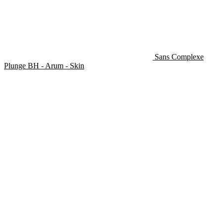
Sans Complexe
Plunge BH - Arum - Skin