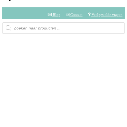
Blog
Contact
Veelgestelde vragen