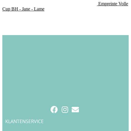
Empreinte Volle
Cup BH - Jane - Lame
KLANTENSERVICE