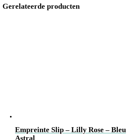
Gerelateerde producten
Empreinte Slip – Lilly Rose – Bleu
Astral