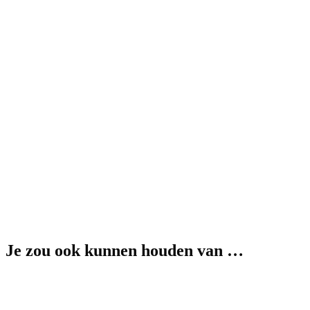
Je zou ook kunnen houden van …