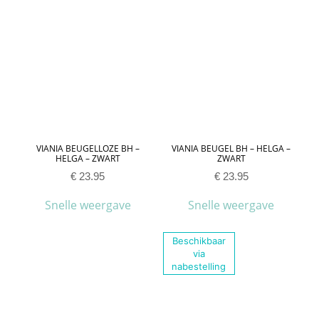
VIANIA BEUGELLOZE BH –
VIANIA BEUGEL BH – HELGA –
HELGA – ZWART
ZWART
€
23.95
€
23.95
Snelle weergave
Snelle weergave
Beschikbaar
via
nabestelling