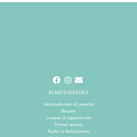
KLANTENSERVICE
Verzendkosten & Levertijd
Betalen
Cadeau & Inpakservice
Punten sparen
Ruilen & Retourneren