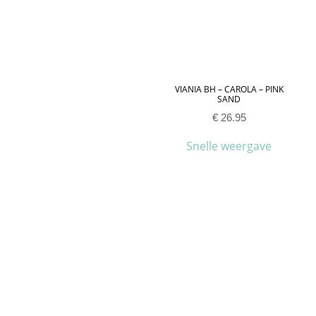
VIANIA BH – CAROLA – PINK
SAND
€
26.95
Snelle weergave