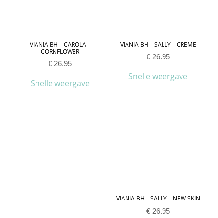
VIANIA BH – CAROLA –
VIANIA BH – SALLY – CREME
CORNFLOWER
€
26.95
€
26.95
Snelle weergave
Snelle weergave
VIANIA BH – SALLY – NEW SKIN
€
26.95