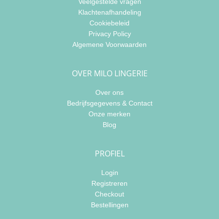
Veelgestelde vragen
Klachtenafhandeling
Cookiebeleid
Privacy Policy
Algemene Voorwaarden
OVER MILO LINGERIE
Over ons
Bedrijfsgegevens & Contact
Onze merken
Blog
PROFIEL
Login
Registreren
Checkout
Bestellingen