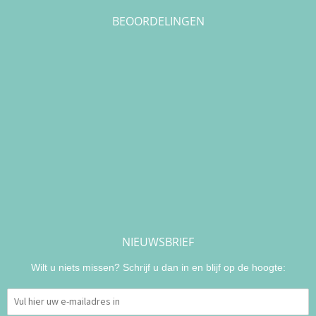
BEOORDELINGEN
NIEUWSBRIEF
Wilt u niets missen? Schrijf u dan in en blijf op de hoogte: