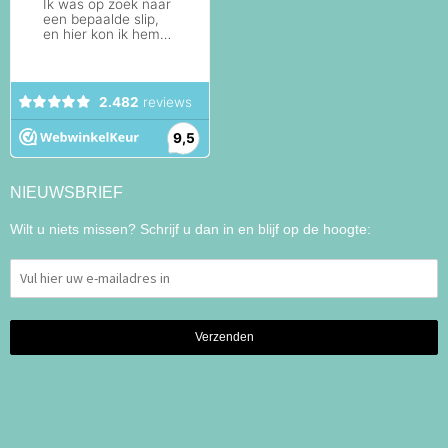
NIEUWSBRIEF
Wilt u niets missen? Schrijf u dan in en blijf op de hoogte: